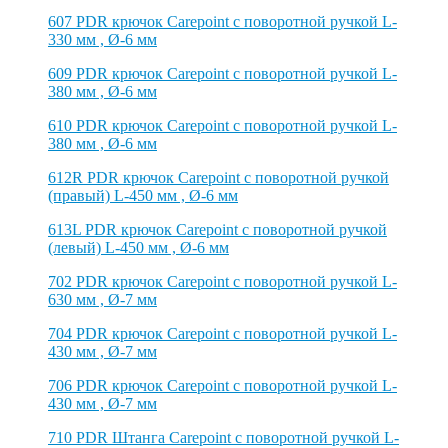
607 PDR крючок Carepoint с поворотной ручкой L-
330 мм , Ø-6 мм
609 PDR крючок Carepoint с поворотной ручкой L-
380 мм , Ø-6 мм
610 PDR крючок Carepoint с поворотной ручкой L-
380 мм , Ø-6 мм
612R PDR крючок Carepoint с поворотной ручкой
(правый) L-450 мм , Ø-6 мм
613L PDR крючок Carepoint с поворотной ручкой
(левый) L-450 мм , Ø-6 мм
702 PDR крючок Carepoint с поворотной ручкой L-
630 мм , Ø-7 мм
704 PDR крючок Carepoint с поворотной ручкой L-
430 мм , Ø-7 мм
706 PDR крючок Carepoint с поворотной ручкой L-
430 мм , Ø-7 мм
710 PDR Штанга Carepoint с поворотной ручкой L-