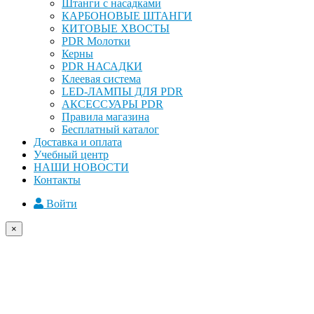
Штанги с насадками
КАРБОНОВЫЕ ШТАНГИ
КИТОВЫЕ ХВОСТЫ
PDR Молотки
Керны
PDR НАСАДКИ
Клеевая система
LED-ЛАМПЫ ДЛЯ PDR
АКСЕССУАРЫ PDR
Правила магазина
Бесплатный каталог
Доставка и оплата
Учебный центр
НАШИ НОВОСТИ
Контакты
Войти
×