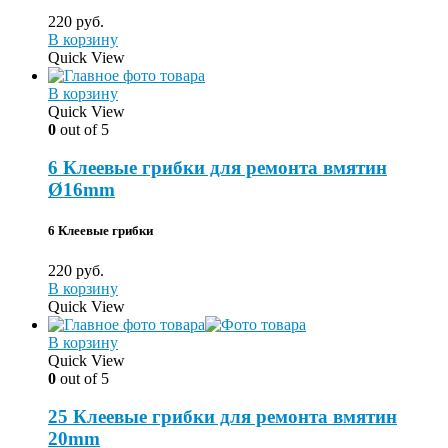
220
руб.
В корзину
Quick View
В корзину
Quick View
0
out of 5
6 Клеевые грибки для ремонта вмятин
Ø16mm
6
Клеевые грибки
220
руб.
В корзину
Quick View
В корзину
Quick View
0
out of 5
25 Клеевые грибки для ремонта вмятин
20mm