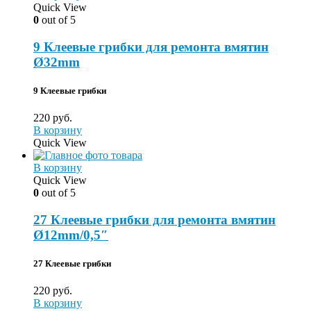
Quick View
0
out of 5
9 Клеевые грибки для ремонта вмятин
Ø32mm
9
Клеевые грибки
220
руб.
В корзину
Quick View
В корзину
Quick View
0
out of 5
27 Клеевые грибки для ремонта вмятин
Ø12mm/0,5″
27
Клеевые грибки
220
руб.
В корзину