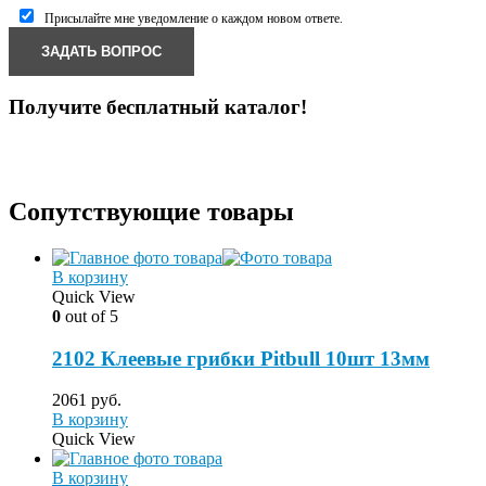
Присылайте мне уведомление о каждом новом ответе.
Получите бесплатный каталог!
Сопутствующие товары
В корзину
Quick View
0
out of 5
2102 Клеевые грибки Pitbull 10шт 13мм
2061
руб.
В корзину
Quick View
В корзину