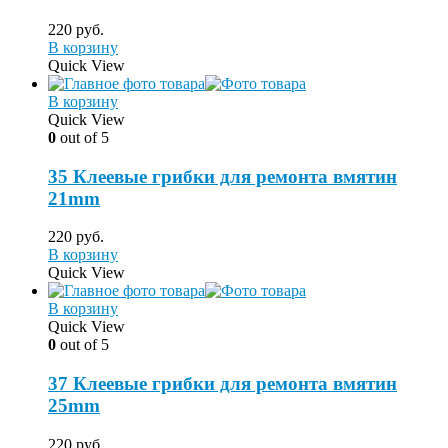
220
руб.
В корзину
Quick View
В корзину
Quick View
0
out of 5
35 Клеевые грибки для ремонта вмятин
21mm
220
руб.
В корзину
Quick View
В корзину
Quick View
0
out of 5
37 Клеевые грибки для ремонта вмятин
25mm
220
руб.