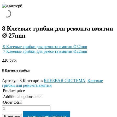
8 Клеевые грибки для ремонта вмятин
Ø 27mm
9 Клеевые грибки для ремонта вмятин Ø32mm
7 Клеевые грибки для ремонта вмятин Ø22mm
220
руб.
8
Клеевые грибки
Артикул:
8
Категории:
КЛЕЕВАЯ СИСТЕМА
,
Клеевые
грибки для ремонта вмятин
Product price
Additional options total:
Order total:
В корзину
Купить одним нажатием