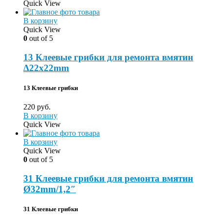
Quick View
В корзину
Quick View
0
out of 5
13 Клеевые грибки для ремонта вмятин
Δ22x22mm
13
Клеевые грибки
220
руб.
В корзину
Quick View
В корзину
Quick View
0
out of 5
31 Клеевые грибки для ремонта вмятин
Ø32mm/1,2″
31
Клеевые грибки