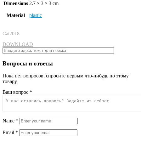
Dimensions
2.7 × 3 × 3 cm
Material
plastic
Cat2018
DOWNLOAD
Вопросы и ответы
Пока нет вопросов, спросите первым что-нибудь по этому
товару.
Ваш вопрос
*
Name
*
Email
*