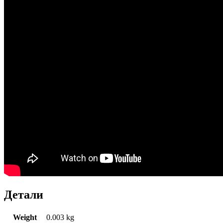
Детали
Weight
0.003 kg