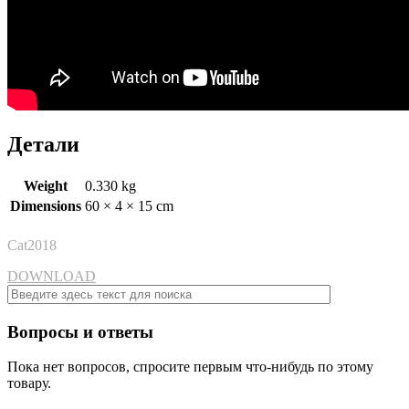
Детали
Weight
0.330 kg
Dimensions
60 × 4 × 15 cm
Cat2018
DOWNLOAD
Вопросы и ответы
Пока нет вопросов, спросите первым что-нибудь по этому
товару.