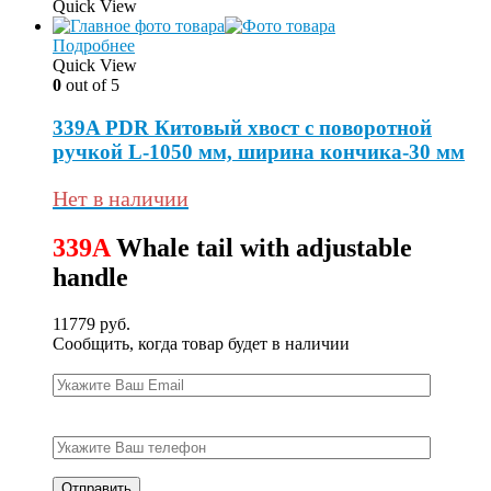
Quick View
Подробнее
Quick View
0
out of 5
339A PDR Китовый хвост с поворотной
ручкой L-1050 мм, ширина кончика-30 мм
Нет в наличии
339A
Whale tail with adjustable
handle
11779
руб.
Сообщить, когда товар будет в наличии