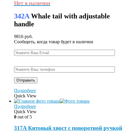
Нет в наличии
342A
Whale tail with adjustable
handle
9816
руб.
Сообщить, когда товар будет в наличии
Подробнее
Quick View
Подробнее
Quick View
0
out of 5
317A Китовый хвост с поворотной ручкой