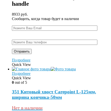
handle
8933
руб.
Сообщить, когда товар будет в наличии
Подробнее
Quick View
Подробнее
Quick View
0
out of 5
351 Китовый хвост Carepoint L-125мм,
ширина кончика-50мм
Нет в наличии