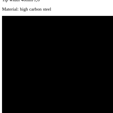
Material: high carbon steel