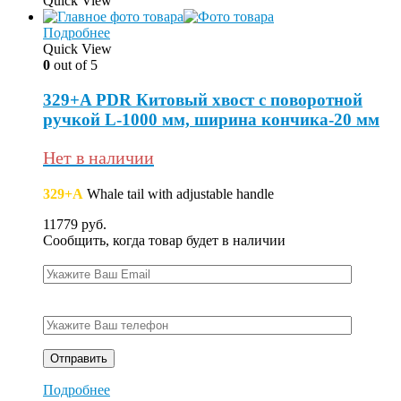
Quick View
Подробнее
Quick View
0
out of 5
329+A PDR Китовый хвост с поворотной
ручкой L-1000 мм, ширина кончика-20 мм
Нет в наличии
329+A
Whale tail with adjustable handle
11779
руб.
Сообщить, когда товар будет в наличии
Подробнее