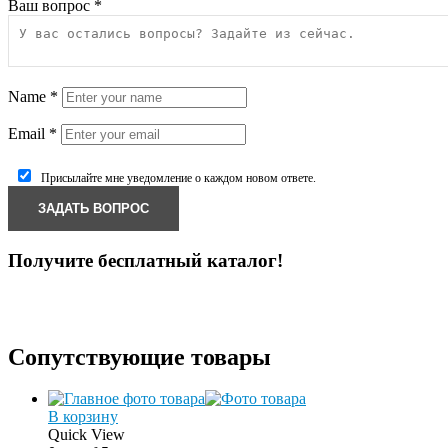
Ваш вопрос
*
Name
*
Email
*
Присылайте мне уведомление о каждом новом ответе.
Получите бесплатный каталог!
Сопутствующие товары
В корзину
Quick View