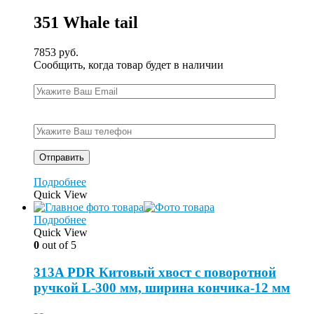
351
Whale tail
7853
руб.
Сообщить, когда товар будет в наличии
Подробнее
Quick View
Подробнее
Quick View
0
out of 5
313A PDR Китовый хвост с поворотной
ручкой L-300 мм, ширина кончика-12 мм