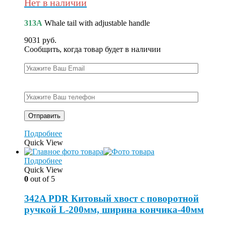
Нет в наличии
313A
Whale tail with adjustable handle
9031
руб.
Сообщить, когда товар будет в наличии
Подробнее
Quick View
Подробнее
Quick View
0
out of 5
342A PDR Китовый хвост с поворотной
ручкой L-200мм, ширина кончика-40мм