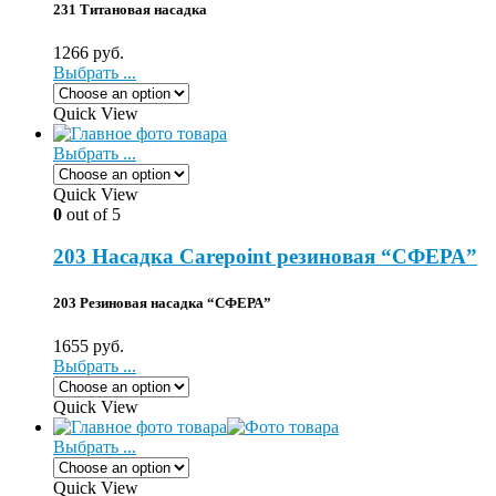
231 Титановая насадка
1266
руб.
Выбрать ...
Quick View
Выбрать ...
Quick View
0
out of 5
203 Насадка Carepoint резиновая “СФЕРА”
203 Резиновая насадка “СФЕРА”
1655
руб.
Выбрать ...
Quick View
Выбрать ...
Quick View