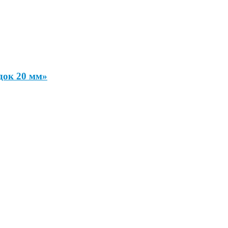
док 20 мм»