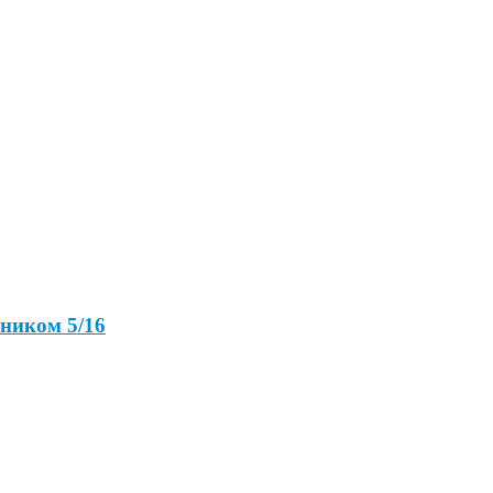
чником 5/16