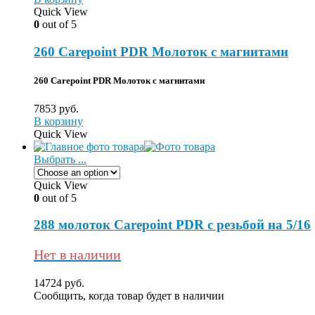
Quick View
0
out of 5
260 Carepoint PDR Молоток с магнитами
260 Carepoint PDR Молоток с магнитами
7853
руб.
В корзину
Quick View
Выбрать ...
Quick View
0
out of 5
288 молоток Carepoint PDR с резьбой на 5/16
Нет в наличии
14724
руб.
Сообщить, когда товар будет в наличии