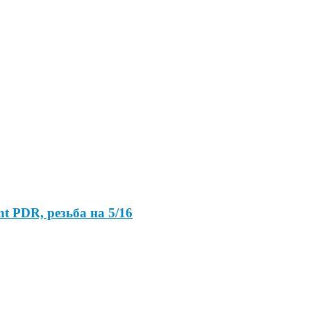
t PDR, резьба на 5/16