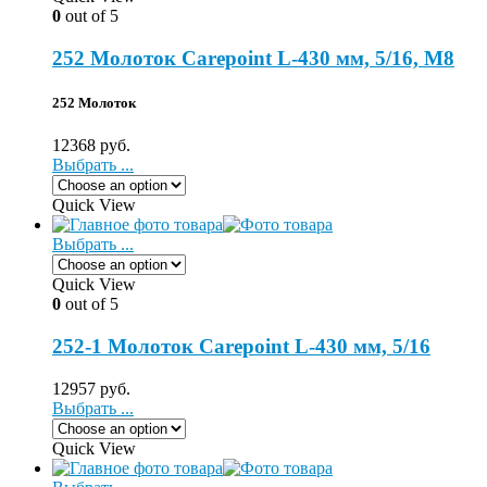
0
out of 5
252 Молоток Carepoint L-430 мм, 5/16, M8
252 Молоток
12368
руб.
Выбрать ...
Quick View
Выбрать ...
Quick View
0
out of 5
252-1 Молоток Carepoint L-430 мм, 5/16
12957
руб.
Выбрать ...
Quick View