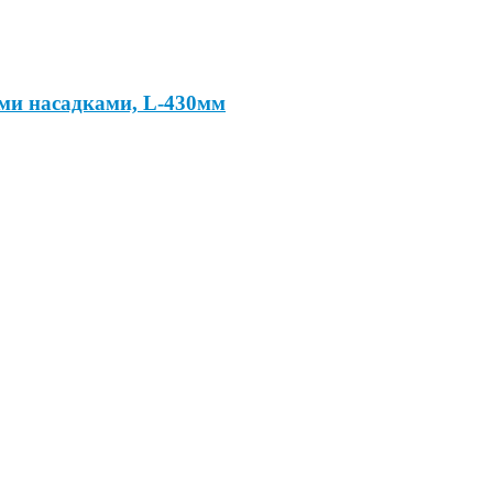
ыми насадками, L-430мм