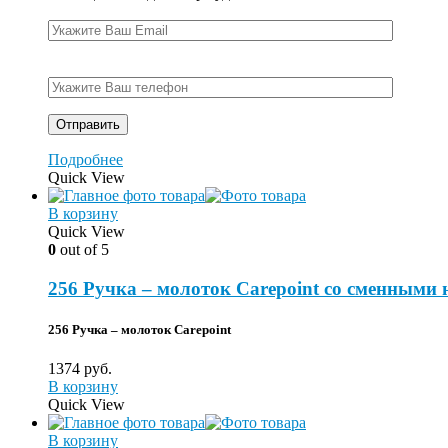
Подробнее
Quick View
В корзину
Quick View
0
out of 5
256 Ручка – молоток Carepoint со сменными 
256 Ручка – молоток Carepoint
1374
руб.
В корзину
Quick View
В корзину