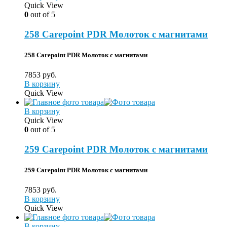
Quick View
0
out of 5
258 Carepoint PDR Молоток с магнитами
258 Carepoint PDR Молоток с магнитами
7853
руб.
В корзину
Quick View
В корзину
Quick View
0
out of 5
259 Carepoint PDR Молоток с магнитами
259 Carepoint PDR Молоток с магнитами
7853
руб.
В корзину
Quick View
В корзину