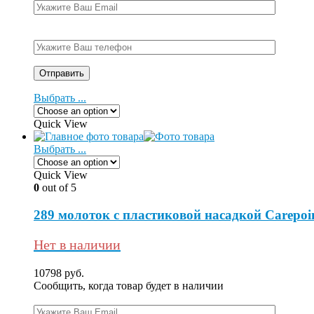
Выбрать ...
Quick View
Выбрать ...
Quick View
0
out of 5
289 молоток с пластиковой насадкой Carepoin
Нет в наличии
10798
руб.
Сообщить, когда товар будет в наличии