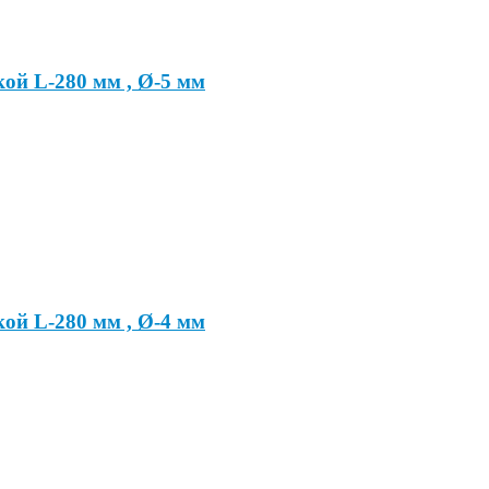
ой L-280 мм , Ø-5 мм
ой L-280 мм , Ø-4 мм