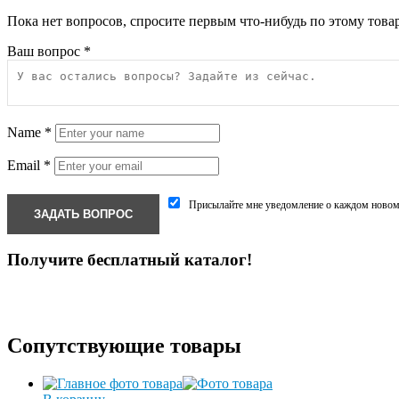
Пока нет вопросов, спросите первым что-нибудь по этому товар
Ваш вопрос
*
Name
*
Email
*
Присылайте мне уведомление о каждом новом 
Получите бесплатный каталог!
Сопутствующие товары