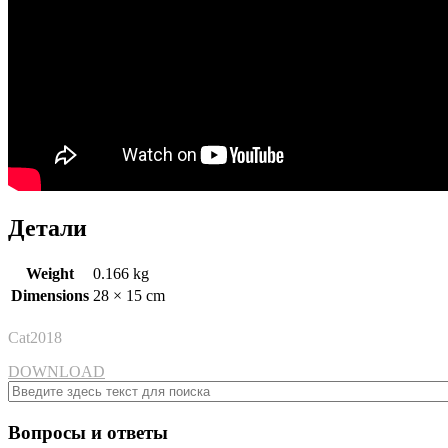
Детали
Weight
0.166 kg
Dimensions
28 × 15 cm
Cat2018
DOWNLOAD
Вопросы и ответы