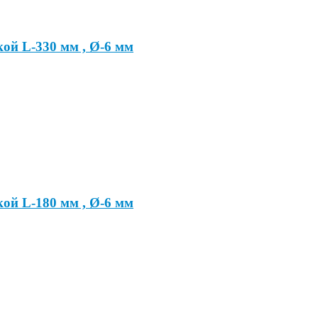
ой L-330 мм , Ø-6 мм
ой L-180 мм , Ø-6 мм