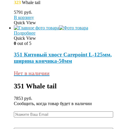
323
Whale tail
5791
руб.
В корзину
Quick View
Подробнее
Quick View
0
out of 5
351 Китовый хвост Carepoint L-125мм,
ширина кончика-50мм
Нет в наличии
351
Whale tail
7853
руб.
Сообщить, когда товар будет в наличии