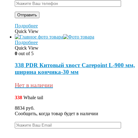
Подробнее
Quick View
Подробнее
Quick View
0
out of 5
338 PDR Китовый хвост Carepoint L-900 мм,
ширина кончика-30 мм
Нет в наличии
338
Whale tail
8834
руб.
Сообщить, когда товар будет в наличии