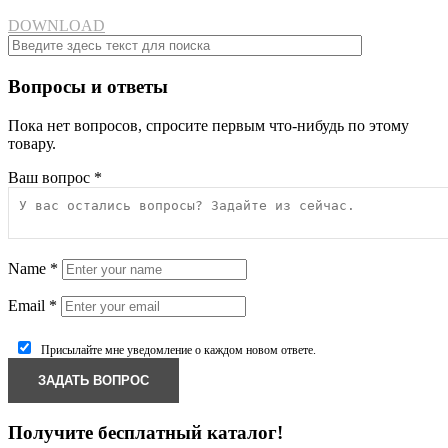
DOWNLOAD
Вопросы и ответы
Пока нет вопросов, спросите первым что-нибудь по этому
товару.
Ваш вопрос
*
Name
*
Email
*
Присылайте мне уведомление о каждом новом ответе.
Получите бесплатный каталог!