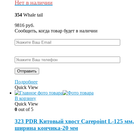
Нет в наличии
354
Whale tail
9816
руб.
Сообщить, когда товар будет в наличии
Подробнее
Quick View
В корзину
Quick View
0
out of 5
323 PDR Китовый хвост Carepoint L-125 мм,
ширина кончика-20 мм